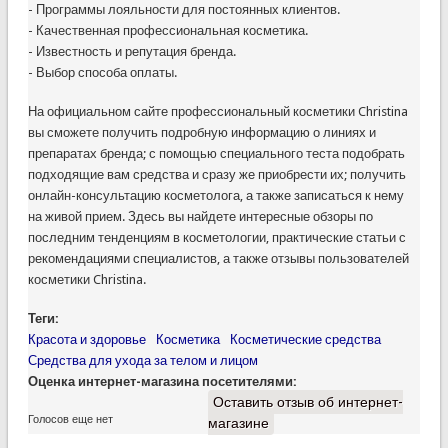
- Программы лояльности для постоянных клиентов.
- Качественная профессиональная косметика.
- Известность и репутация бренда.
- Выбор способа оплаты.
На официальном сайте профессиональный косметики Christina
вы сможете получить подробную информацию о линиях и
препаратах бренда; с помощью специального теста подобрать
подходящие вам средства и сразу же приобрести их; получить
онлайн-консультацию косметолога, а также записаться к нему
на живой прием. Здесь вы найдете интересные обзоры по
последним тенденциям в косметологии, практические статьи с
рекомендациями специалистов, а также отзывы пользователей
косметики Christina.
Теги:
Красота и здоровье
Косметика
Косметические средства
Средства для ухода за телом и лицом
Оценка интернет-магазина посетителями:
Оставить отзыв об интернет-
Голосов еще нет
магазине