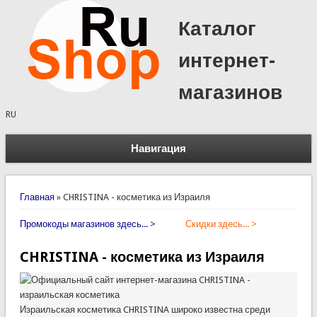
Каталог
интернет-
магазинов
RU
Навигация
Вы здесь
Главная
»
CHRISTINA - косметика из Израиля
Промокоды магазинов здесь... >
Скидки здесь... >
CHRISTINA - косметика из Израиля
Израильская косметика CHRISTINA широко известна среди