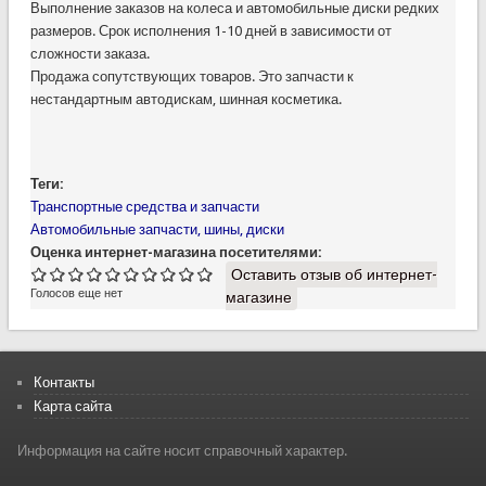
Выполнение заказов на колеса и автомобильные диски редких
размеров. Срок исполнения 1-10 дней в зависимости от
сложности заказа.
Продажа сопутствующих товаров. Это запчасти к
нестандартным автодискам, шинная косметика.
Теги:
Транспортные средства и запчасти
Автомобильные запчасти, шины, диски
Оценка интернет-магазина посетителями:
Оставить отзыв об интернет-
Голосов еще нет
магазине
Контакты
Карта сайта
Информация на сайте носит справочный характер.