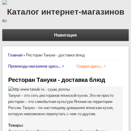
Каталог интернет-магазинов
RU
Навигация
Вы здесь
Главная
»
Ресторан Тануки - доставка блюд
Промокоды магазинов здесь... >
Скидки здесь... >
Ресторан Тануки - доставка блюд
Тануки – это сеть ресторанов японской кухни. Это не просто
ресторан – это самобытная культура Японии на территории
России. Тануки – по-настоящему домашняя японская кухня,
которую невозможно перепутать с чем-то другим.
Товары: