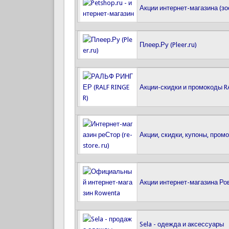
Акции интернет-магазина (зо
Плеер.Ру (Pleer.ru)
Акции-скидки и промокоды R
Акции, скидки, купоны, промо
Акции интернет-магазина Ро
Sela - одежда и аксессуары