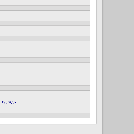
ля одежды