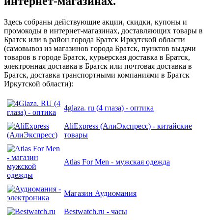
интернет-магазинах.
Здесь собраны действующие акции, скидки, купоны и
промокоды в интернет-магазинах, доставляющих товары в
Братск или в район города Братск Иркутской области
(самовывоз из магазинов города Братск, пунктов выдачи
товаров в городе Братск, курьерская доставка в Братск,
электронная доставка в Братск или почтовая доставка в
Братск, доставка транспортными компаниями в Братск
Иркутской области):
4glaza. ru (4 глаза) - оптика
AliExpress (АлиЭкспресс) - китайские
товары
Atlas For Men - мужская одежда
Магазин Аудиомания
Bestwatch.ru - часы