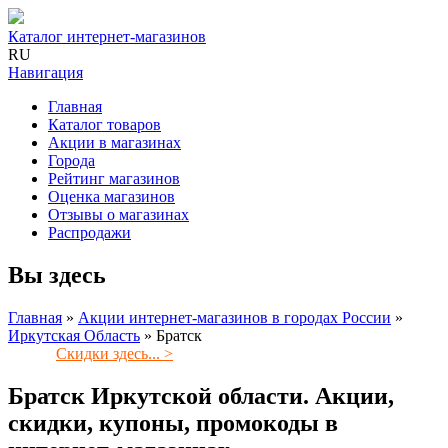
Каталог интернет-магазинов
RU
Навигация
Главная
Каталог товаров
Акции в магазинах
Города
Рейтинг магазинов
Оценка магазинов
Отзывы о магазинах
Распродажи
Вы здесь
Главная
»
Акции интернет-магазинов в городах России
»
Иркутская Область
»
Братск
Скидки здесь... >
Братск Иркутской области. Акции,
скидки, купоны, промокоды в