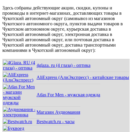
Здесь собраны действующие акции, скидки, купоны и
промокоды в интернет-магазинах, доставляющих товары в
Чукотский автономный округ (самовывоз из магазинов
Чукотского автономного округа, пунктов выдачи товаров в
Чукотском автономном округе, курьерская доставка в
Чукотский автономный округ, электронная доставка в
Чукотский автономный округ, или почтовая доставка в
Чукотский автономный округ, доставка транспортными
компаниями в Чукотский автономный округ):
4glaza. ru (4 глаза) - оптика
AliExpress (АлиЭкспресс) - китайские товары
Atlas For Men - мужская одежда
Магазин Аудиомания
Bestwatch.ru - часы