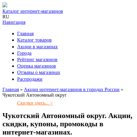
Каталог интернет-магазинов
RU
Навигация
Главная
Каталог товаров
Акции в магазинах
Города
Рейтинг магазинов
Оценка магазинов
Отзывы о магазинах
Распродажи
Главная
»
Акции интернет-магазинов в городах России
»
Чукотский Автономный округ
Вы здесь
Скидки здесь... >
Чукотский Автономный округ. Акции,
скидки, купоны, промокоды в
интернет-магазинах.