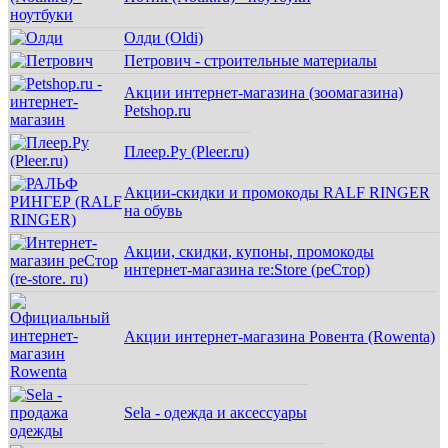
Олди (Oldi)
Петрович - строительные материалы
Акции интернет-магазина (зоомагазина)
Petshop.ru
Плеер.Ру (Pleer.ru)
Акции-скидки и промокоды RALF RINGER
на обувь
Акции, скидки, купоны, промокоды
интернет-магазина re:Store (реСтор)
Акции интернет-магазина Ровента (Rowenta)
Sela - одежда и аксессуары