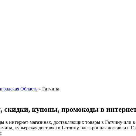
градская Область
»
Гатчина
, скидки, купоны, промокоды в интернет
ы в интернет-магазинах, доставляющих товары в Гатчину или в 
тчина, курьерская доставка в Гатчину, электронная доставка в Га
):