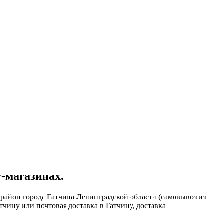
-магазинах.
район города Гатчина Ленинградской области (самовывоз из
тчину или почтовая доставка в Гатчину, доставка