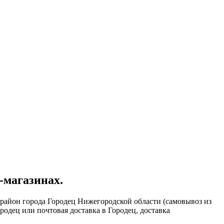
-магазинах.
 район города Городец Нижегородской области (самовывоз из
ородец или почтовая доставка в Городец, доставка