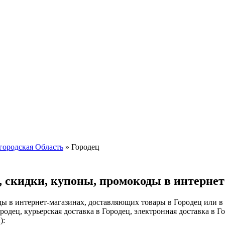
ородская Область
»
Городец
, скидки, купоны, промокоды в интернет
ы в интернет-магазинах, доставляющих товары в Городец или в
родец, курьерская доставка в Городец, электронная доставка в Г
):