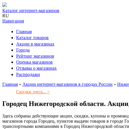
Каталог интернет-магазинов
RU
Навигация
Главная
Каталог товаров
Акции в магазинах
Города
Рейтинг магазинов
Оценка магазинов
Отзывы о магазинах
Распродажи
Главная
»
Акции интернет-магазинов в городах России
»
Нижег
Вы здесь
Скидки здесь... >
Городец Нижегородской области. Акции
Здесь собраны действующие акции, скидки, купоны и промокод
магазинов города Городец, пунктов выдачи товаров в городе Го
транспортными компаниями в Городец Нижегородской области