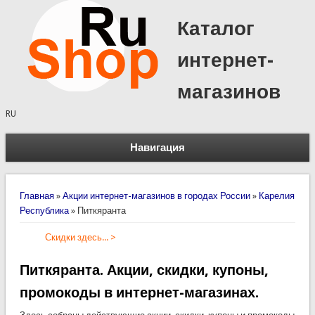
Каталог
интернет-
магазинов
RU
Навигация
Вы здесь
Главная
»
Акции интернет-магазинов в городах России
»
Карелия
Республика
»
Питкяранта
Скидки здесь... >
Питкяранта. Акции, скидки, купоны,
промокоды в интернет-магазинах.