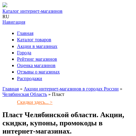
Каталог интернет-магазинов
RU
Навигация
Главная
Каталог товаров
Акции в магазинах
Города
Рейтинг магазинов
Оценка магазинов
Отзывы о магазинах
Распродажи
Главная
»
Акции интернет-магазинов в городах России
»
Челябинская Область
»
Пласт
Вы здесь
Скидки здесь... >
Пласт Челябинской области. Акции,
скидки, купоны, промокоды в
интернет-магазинах.