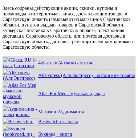
Здесь собраны действующие акции, скидки, купоны и
промокоды в интернет-магазинах, доставляющих товары в
Саратовскую область (самовывоз из магазинов Саратовской
области, пунктов выдачи товаров в Саратовской области,
курьерская доставка в Саратовскую область, электронная
доставка в Саратовскую область, или почтовая доставка в
Саратовскую область, доставка транспортными компаниями в
Саратовскую область):
4glaza. ru (4 глаза) - оптика
AliExpress (АлиЭкспресс) - китайские товары
Atlas For Men - мужская одежда
Магазин Аудиомания
Bestwatch.ru - часы
Буквоед - книги