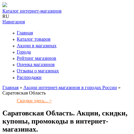
Каталог интернет-магазинов
RU
Навигация
Главная
Каталог товаров
Акции в магазинах
Города
Рейтинг магазинов
Оценка магазинов
Отзывы о магазинах
Распродажи
Главная
»
Акции интернет-магазинов в городах России
»
Саратовская Область
Вы здесь
Скидки здесь... >
Саратовская Область. Акции, скидки,
купоны, промокоды в интернет-
магазинах.