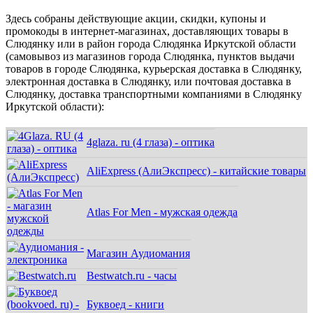
Здесь собраны действующие акции, скидки, купоны и
промокоды в интернет-магазинах, доставляющих товары в
Слюдянку или в район города Слюдянка Иркутской области
(самовывоз из магазинов города Слюдянка, пунктов выдачи
товаров в городе Слюдянка, курьерская доставка в Слюдянку,
электронная доставка в Слюдянку, или почтовая доставка в
Слюдянку, доставка транспортными компаниями в Слюдянку
Иркутской области):
4glaza. ru (4 глаза) - оптика
AliExpress (АлиЭкспресс) - китайские товары
Atlas For Men - мужская одежда
Магазин Аудиомания
Bestwatch.ru - часы
Буквоед - книги