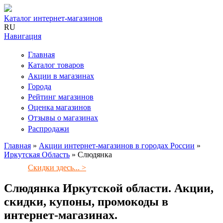
Каталог интернет-магазинов
RU
Навигация
Главная
Каталог товаров
Акции в магазинах
Города
Рейтинг магазинов
Оценка магазинов
Отзывы о магазинах
Распродажи
Главная
»
Акции интернет-магазинов в городах России
»
Иркутская Область
»
Слюдянка
Вы здесь
Скидки здесь... >
Слюдянка Иркутской области. Акции,
скидки, купоны, промокоды в
интернет-магазинах.