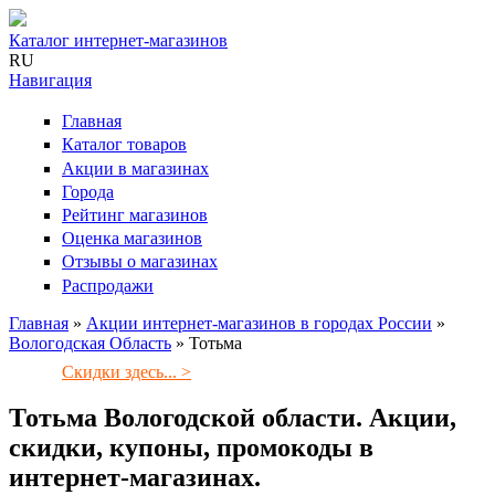
Каталог интернет-магазинов
RU
Навигация
Главная
Каталог товаров
Акции в магазинах
Города
Рейтинг магазинов
Оценка магазинов
Отзывы о магазинах
Распродажи
Главная
»
Акции интернет-магазинов в городах России
»
Вологодская Область
»
Тотьма
Вы здесь
Скидки здесь... >
Тотьма Вологодской области. Акции,
скидки, купоны, промокоды в
интернет-магазинах.