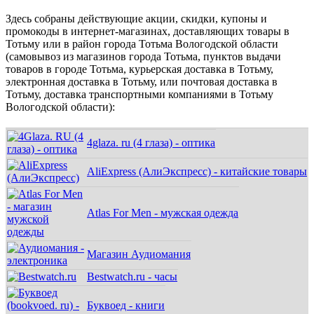
Здесь собраны действующие акции, скидки, купоны и
промокоды в интернет-магазинах, доставляющих товары в
Тотьму или в район города Тотьма Вологодской области
(самовывоз из магазинов города Тотьма, пунктов выдачи
товаров в городе Тотьма, курьерская доставка в Тотьму,
электронная доставка в Тотьму, или почтовая доставка в
Тотьму, доставка транспортными компаниями в Тотьму
Вологодской области):
4glaza. ru (4 глаза) - оптика
AliExpress (АлиЭкспресс) - китайские товары
Atlas For Men - мужская одежда
Магазин Аудиомания
Bestwatch.ru - часы
Буквоед - книги