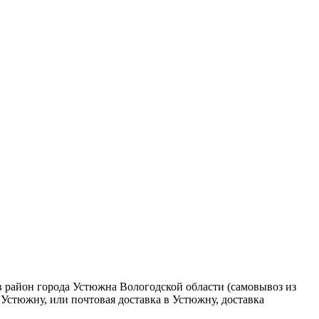
 район города Устюжна Вологодской области (самовывоз из
 Устюжну, или почтовая доставка в Устюжну, доставка