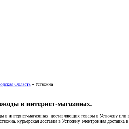
одская Область
»
Устюжна
окоды в интернет-магазинах.
ы в интернет-магазинах, доставляющих товары в Устюжну или в
стюжна, курьерская доставка в Устюжну, электронная доставка в