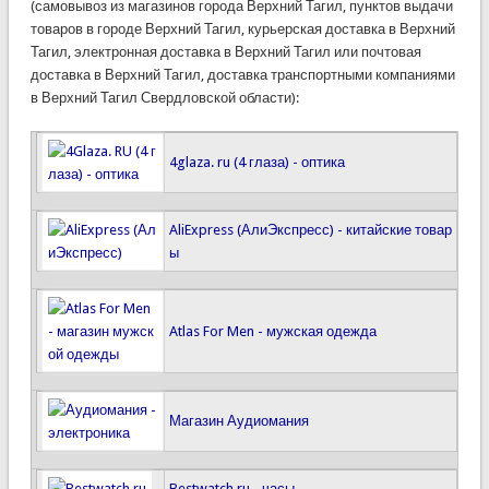
(самовывоз из магазинов города Верхний Тагил, пунктов выдачи
товаров в городе Верхний Тагил, курьерская доставка в Верхний
Тагил, электронная доставка в Верхний Тагил или почтовая
доставка в Верхний Тагил, доставка транспортными компаниями
в Верхний Тагил Свердловской области):
4glaza. ru (4 глаза) - оптика
AliExpress (АлиЭкспресс) - китайские товар
ы
Atlas For Men - мужская одежда
Магазин Аудиомания
Bestwatch.ru - часы