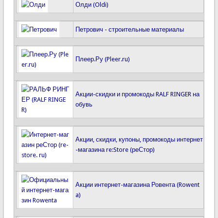
Олди (Oldi)
Петрович - строительные материалы
Плеер.Ру (Pleer.ru)
Акции-скидки и промокоды RALF RINGER на
обувь
Акции, скидки, купоны, промокоды интернет
-магазина re:Store (реСтор)
Акции интернет-магазина Ровента (Rowent
a)