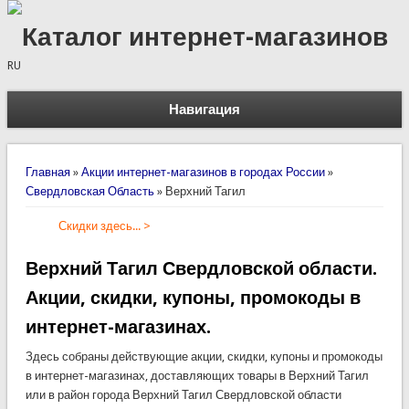
Каталог интернет-магазинов
RU
Навигация
Вы здесь
Главная
»
Акции интернет-магазинов в городах России
»
Свердловская Область
»
Верхний Тагил
Скидки здесь... >
Верхний Тагил Свердловской области.
Акции, скидки, купоны, промокоды в
интернет-магазинах.
Здесь собраны действующие акции, скидки, купоны и промокоды
в интернет-магазинах, доставляющих товары в Верхний Тагил
или в район города Верхний Тагил Свердловской области