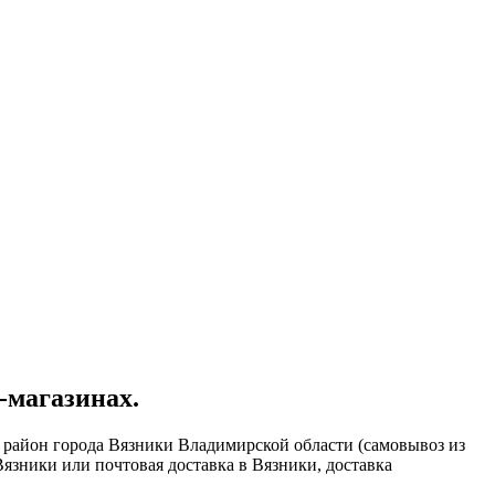
-магазинах.
 район города Вязники Владимирской области (самовывоз из
Вязники или почтовая доставка в Вязники, доставка