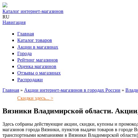
Каталог интернет-магазинов
RU
Навигация
Главная
Каталог товаров
Акции в магазинах
Города
Рейтинг магазинов
Оценка магазинов
Отзывы о магазинах
Распродажи
Главная
»
Акции интернет-магазинов в городах России
»
Влади
Вы здесь
Скидки здесь... >
Вязники Владимирской области. Акции,
Здесь собраны действующие акции, скидки, купоны и промокод
магазинов города Вязники, пунктов выдачи товаров в городе Вя
транспортными компаниями в Вязники Владимирской области)