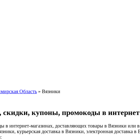
мирская Область
»
Вязники
 скидки, купоны, промокоды в интернет
ы в интернет-магазинах, доставляющих товары в Вязники или в
зники, курьерская доставка в Вязники, электронная доставка в 
: