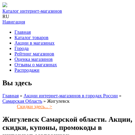
Каталог интернет-магазинов
RU
Навигация
Главная
Каталог товаров
Акции в магазинах
Города
Рейтинг магазинов
Оценка магазинов
Отзывы о магазинах
Распродажи
Вы здесь
Главная
»
Акции интернет-магазинов в городах России
»
Самарская Область
»
Жигулевск
Скидки здесь... >
Жигулевск Самарской области. Акции,
скидки, купоны, промокоды в