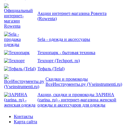
Акции интернет-магазина Ровента
(Rowenta)
Sela - одежда и аксессуары
Технопарк - бытовая техника
Техпорт (Techport. ru)
Тефаль (Tefal)
Скидки и промокоды
ВсеИнструменты.ру (Vseinstrumenti.ru)
Акции, скидки и промокоды ЗАРИНА
(zarina. ru) - интернет-магазина женской
одежды и аксессуаров для одежды
Контакты
Карта сайта