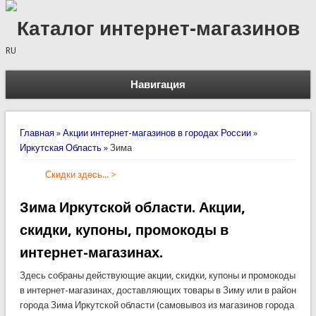
Каталог интернет-магазинов
RU
Навигация
Вы здесь
Главная
»
Акции интернет-магазинов в городах России
»
Иркутская Область
»
Зима
Скидки здесь... >
Зима Иркутской области. Акции,
скидки, купоны, промокоды в
интернет-магазинах.
Здесь собраны действующие акции, скидки, купоны и промокоды
в интернет-магазинах, доставляющих товары в Зиму или в район
города Зима Иркутской области (самовывоз из магазинов города