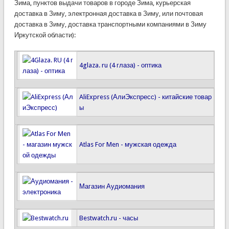
Зима, пунктов выдачи товаров в городе Зима, курьерская
доставка в Зиму, электронная доставка в Зиму, или почтовая
доставка в Зиму, доставка транспортными компаниями в Зиму
Иркутской области):
4glaza. ru (4 глаза) - оптика
AliExpress (АлиЭкспресс) - китайские товар
ы
Atlas For Men - мужская одежда
Магазин Аудиомания
Bestwatch.ru - часы