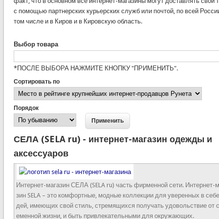
факт, что в основном все интернет-магазины могут доставлять свои 
с помощью партнерских курьерских служб или почтой, по всей России
том числе и в Киров и в Кировскую область.
Выбор товара
*ПОСЛЕ ВЫБОРА НАЖМИТЕ КНОПКУ "ПРИМЕНИТЬ".
Сортировать по
Порядок
СЕЛА (SELA ru) - интернет-магазин одежды и
аксессуаров
Интернет-магазин СЕЛА (SELA ru) часть фирменной сети. Интернет-
зин SELA – это комфортные, модные коллекции для уверенных в себ
дей, имеющих свой стиль, стремящихся получать удовольствие от 
еменной жизни, и быть привлекательными для окружающих.