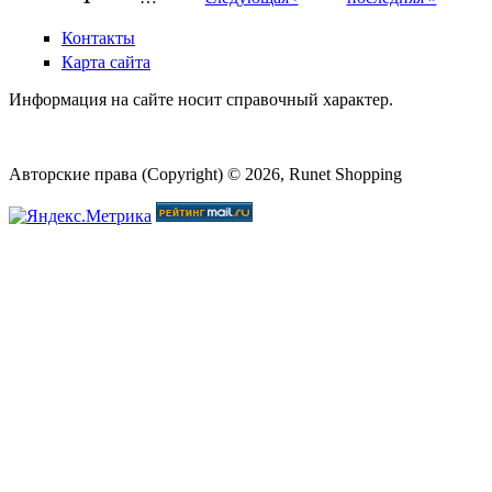
Страницы
Контакты
Карта сайта
Информация на сайте носит справочный характер.
Авторские права (Copyright) © 2026, Runet Shopping