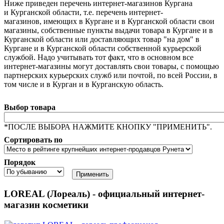
Ниже приведен перечень интернет-магазинов Кургана
и Курганской области, т.е. перечень интернет-
магазинов, имеющих в Кургане и в Курганской области свои
магазины, собственные пункты выдачи товара в Кургане и в
Курганской области или доставляющих товар "на дом" в
Кургане и в Курганской области собственной курьерской
службой. Надо учитывать тот факт, что в основном все
интернет-магазины могут доставлять свои товары, с помощью
партнерских курьерских служб или почтой, по всей России, в
том числе и в Курган и в Курганскую область.
Выбор товара
*ПОСЛЕ ВЫБОРА НАЖМИТЕ КНОПКУ "ПРИМЕНИТЬ".
Сортировать по
Порядок
LOREAL (Лореаль) - официальный интернет-
магазин косметики