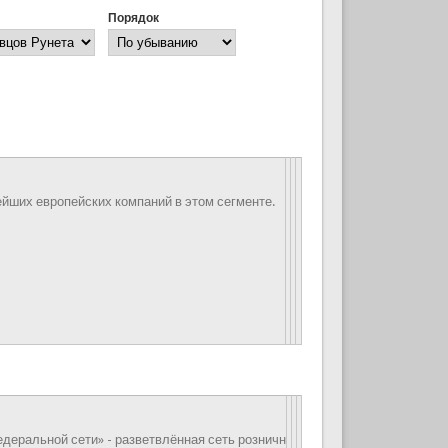
Порядок
ейших европейских компаний в этом сегменте.
деральной сети» - разветвлённая сеть розничн