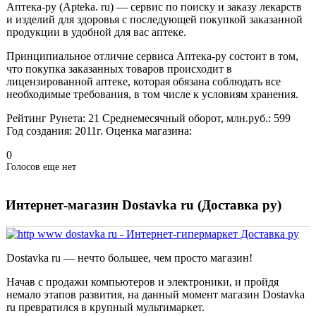
Аптека-ру (Apteka. ru) — сервис по поиску и заказу лекарств
и изделий для здоровья с последующей покупкой заказанной
продукции в удобной для вас аптеке.
Принципиальное отличие сервиса Аптека-ру состоит в том,
что покупка заказанных товаров происходит в
лицензированной аптеке, которая обязана соблюдать все
необходимые требования, в том числе к условиям хранения.
Рейтинг Рунета:
21
Среднемесячный оборот, млн.руб.:
599
Год создания:
2011г.
Оценка магазина:
0
Голосов еще нет
Интернет-магазин Dostavka ru (Доставка ру)
Dostavka ru — нечто большее, чем просто магазин!
Начав с продажи компьютеров и электроники, и пройдя
немало этапов развития, на данный момент магазин Dostavka
ru превратился в крупный мультимаркет.