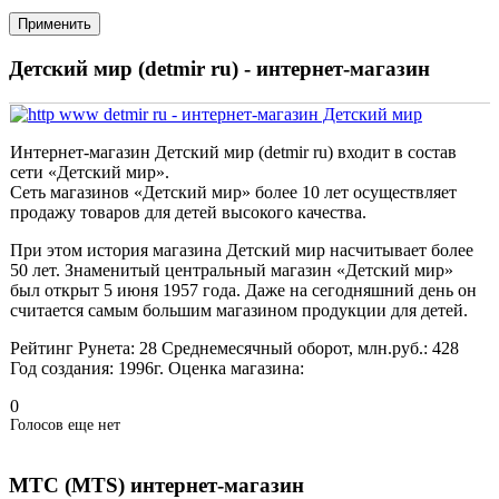
Детский мир (detmir ru) - интернет-магазин
Интернет-магазин Детский мир (detmir ru) входит в состав
сети «Детский мир».
Сеть магазинов «Детский мир» более 10 лет осуществляет
продажу товаров для детей высокого качества.
При этом история магазина Детский мир насчитывает более
50 лет. Знаменитый центральный магазин «Детский мир»
был открыт 5 июня 1957 года. Даже на сегодняшний день он
считается самым большим магазином продукции для детей.
Рейтинг Рунета:
28
Среднемесячный оборот, млн.руб.:
428
Год создания:
1996г.
Оценка магазина:
0
Голосов еще нет
МТС (MTS) интернет-магазин