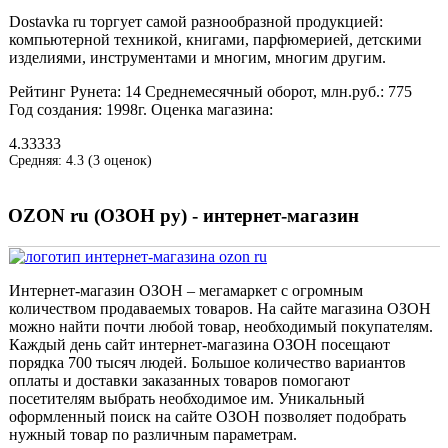
Dostavka ru торгует самой разнообразной продукцией:
компьютерной техникой, книгами, парфюмерией, детскими
изделиями, инструментами и многим, многим другим.
Рейтинг Рунета:
14
Среднемесячный оборот, млн.руб.:
775
Год создания:
1998г.
Оценка магазина:
4.33333
Средняя:
4.3
(
3
оценок)
OZON ru (ОЗОН ру) - интернет-магазин
Интернет-магазин ОЗОН – мегамаркет с огромным
количеством продаваемых товаров. На сайте магазина ОЗОН
можно найти почти любой товар, необходимый покупателям.
Каждый день сайт интернет-магазина ОЗОН посещают
порядка 700 тысяч людей. Большое количество вариантов
оплаты и доставки заказанных товаров помогают
посетителям выбрать необходимое им. Уникальный
оформленный поиск на сайте ОЗОН позволяет подобрать
нужный товар по различным параметрам.