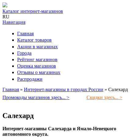
Каталог интернет-магазинов
RU
Навигация
Главная
Каталог товаров
Акции в магазинах
Города
Рейтинг магазинов
Оценка магазинов
Отзывы о магазинах
Распродажи
Главная
»
Интернет-магазины в городах России
»
Салехард
Вы здесь
Промокоды магазинов здесь... >
Скидки здесь... >
Салехард
Интернет-магазины Салехарда и Ямало-Ненецкого
автономного округа.