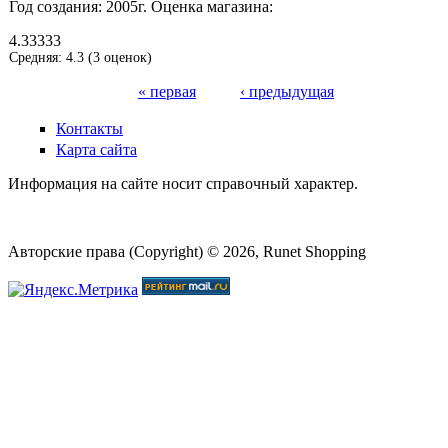
Год создания:
2005г.
Оценка магазина:
4.33333
Средняя:
4.3
(
3
оценок)
« первая
‹ предыдущая
Страницы
Контакты
Карта сайта
Информация на сайте носит справочный характер.
Авторские права (Copyright) © 2026, Runet Shopping