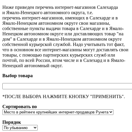
Ниже приведен перечень интернет-магазинов Салехарда
и Ямало-Ненецкого автономного округа, т.е.
перечень интернет-магазинов, имеющих в Салехарде и в
Ямало-Ненецком автономном округе свои магазины,
собственные пункты выдачи товара в Салехарде и в Ямало-
Ненецком автономном округе или доставляющих товар "на
дом" в Салехарде и в Ямало-Ненецком автономном округе
собственной курьерской службой. Надо учитывать тот факт,
что в основном все интернет-магазины могут доставлять свои
товары, с помощью партнерских курьерских служб или
почтой, по всей России, втом числе и в Салехард и в Ямало-
Ненецкий автономный округ.
Выбор товара
*ПОСЛЕ ВЫБОРА НАЖМИТЕ КНОПКУ "ПРИМЕНИТЬ".
Сортировать по
Порядок