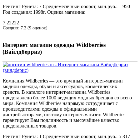
Рейтинг Рунета:
7
Среднемесячный оборот, млн.руб.:
1 950
Год создания:
1998г.
Оценка магазина:
7.22222
Средняя:
7.2
(
9
оценок)
Интернет магазин одежды Wildberries
(Вайлдберриз)
Компания Wildberries — это крупный интернет-магазин
модной одежды, обуви и аксессуаров, косметических
средств. В каталоге интернет-магазина Wildberries
представлено более 1000 ведущих модных брендов со всего
мира. Компания Wildberries напрямую сотрудничает с
производителями одежды и официальными
дистрибьюторами, поэтому интернет-магазин Wildberries
гарантирует Вам подлинность и высочайшее качество
представленных товаров.
Рейтинг Рунета:
1
Среднемесячный оборот, млн.руб.:
5 317