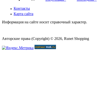
Страницы
Контакты
Карта сайта
Информация на сайте носит справочный характер.
Авторские права (Copyright) © 2026, Runet Shopping