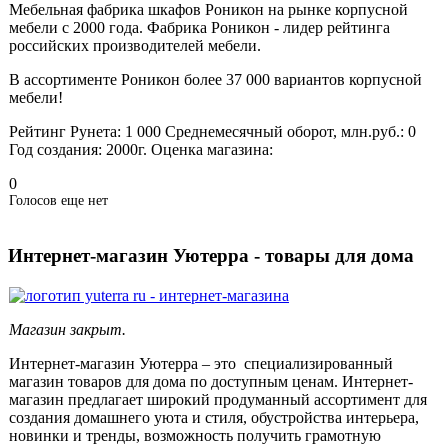
Мебельная фабрика шкафов Роникон на рынке корпусной
мебели с 2000 года. Фабрика Роникон - лидер рейтинга
российских производителей мебели.
В ассортименте Роникон более 37 000 вариантов корпусной
мебели!
Рейтинг Рунета:
1 000
Среднемесячный оборот, млн.руб.:
0
Год создания:
2000г.
Оценка магазина:
0
Голосов еще нет
Интернет-магазин Уютерра - товары для дома
Магазин закрыт.
Интернет-магазин Уютерра – это специализированный
магазин товаров для дома по доступным ценам. Интернет-
магазин предлагает широкий продуманный ассортимент для
создания домашнего уюта и стиля, обустройства интерьера,
новинки и тренды, возможность получить грамотную