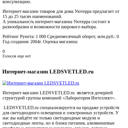
консультацию.
Интернет-магазин товаров для дома Уютерра предлагает от
15 до 25 тысяч наименований.
А уникальность интернет-магазина Уютерра состоит в
разнообразии и возможности широкого выбора.
Рейтинг Рунета:
1 000
Среднемесячный оборот, млн.руб.:
0
Год создания:
2004г.
Оценка магазина:
0
Голосов еще нет
Интернет-магазин LEDSVETLED.ru
Интернет-магазин LEDSVETLED.ru является дочерней
структурой группы компаний «Лаборатория Интеллект».
LEDSVETLED.ru специализируется на продаже устройств
для светодиодного освещения и электронных устройств. У
нас вы найдёте не только светодиодные модули и
светодиодные ленты, но и блоки питания, алюминиевые