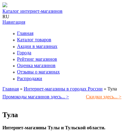
Каталог интернет-магазинов
RU
Навигация
Главная
Каталог товаров
Акции в магазинах
Города
Рейтинг магазинов
Оценка магазинов
Отзывы о магазинах
Распродажи
Главная
»
Интернет-магазины в городах России
»
Тула
Вы здесь
Промокоды магазинов здесь... >
Скидки здесь... >
Тула
Интернет-магазины Тулы и Тульской области.