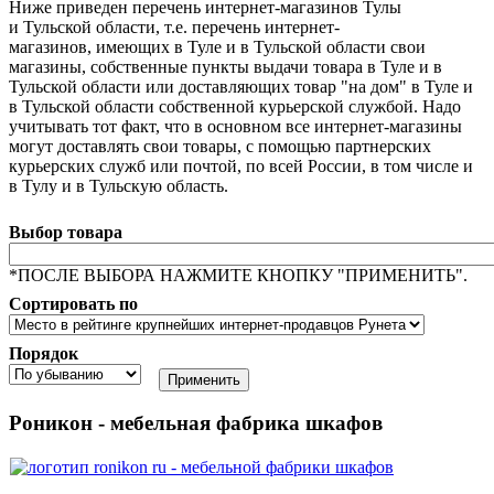
Ниже приведен перечень интернет-магазинов Тулы
и Тульской области, т.е. перечень интернет-
магазинов, имеющих в Туле и в Тульской области свои
магазины, собственные пункты выдачи товара в Туле и в
Тульской области или доставляющих товар "на дом" в Туле и
в Тульской области собственной курьерской службой. Надо
учитывать тот факт, что в основном все интернет-магазины
могут доставлять свои товары, с помощью партнерских
курьерских служб или почтой, по всей России, в том числе и
в Тулу и в Тульскую область.
Выбор товара
*ПОСЛЕ ВЫБОРА НАЖМИТЕ КНОПКУ "ПРИМЕНИТЬ".
Сортировать по
Порядок
Роникон - мебельная фабрика шкафов