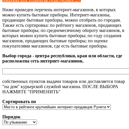
Ниже приведен перечень интернет-магазинов, в которых
можно купить бытовые приборы. Интернет-магазины,
продающие бытовые приборы, можно отобрать по городам.
Также есть сортировка: по рейтингу магазинов, продающих
бытовые приборы; по среднемесячному обороту магазинов, в
которых можно купить бытовые приборы; по году создания
магазинов, продающих бытовые приборы; по оценке
покупателями магазинов, где есть бытовые приборы.
Выбор города - центра республики, края или области, где
расположена сеть интернет-магазинов,
собственных пунктов выдачи товаров или доставляется товар
"на дом" курьерской службой магазина. ПОСЛЕ ВЫБОРА
НАЖМИТЕ "ПРИМЕНИТЬ"
Сортировать по
Порядок