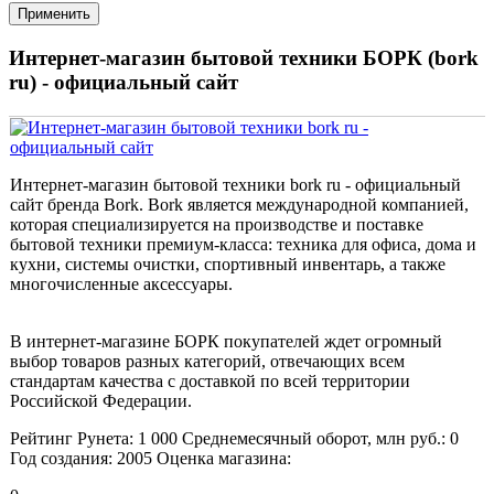
Интернет-магазин бытовой техники БОРК (bork
ru) - официальный сайт
Интернет-магазин бытовой техники bork ru - официальный
сайт бренда Bork. Bork является международной компанией,
которая специализируется на производстве и поставке
бытовой техники премиум-класса: техника для офиса, дома и
кухни, системы очистки, спортивный инвентарь, а также
многочисленные аксессуары.
В интернет-магазине БОРК покупателей ждет огромный
выбор товаров разных категорий, отвечающих всем
стандартам качества с доставкой по всей территории
Российской Федерации.
Рейтинг Рунета:
1 000
Среднемесячный оборот, млн руб.:
0
Год создания:
2005
Оценка магазина: