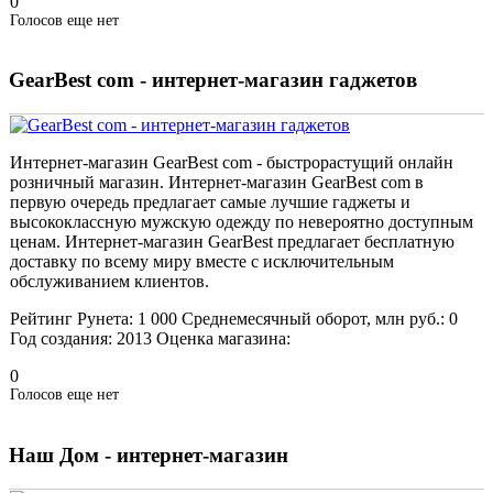
0
Голосов еще нет
GearBest com - интернет-магазин гаджетов
Интернет-магазин GearBest com - быстрорастущий онлайн
розничный магазин. Интернет-магазин GearBest com в
первую очередь предлагает самые лучшие гаджеты и
высококлассную мужскую одежду по невероятно доступным
ценам. Интернет-магазин GearBest предлагает бесплатную
доставку по всему миру вместе с исключительным
обслуживанием клиентов.
Рейтинг Рунета:
1 000
Среднемесячный оборот, млн руб.:
0
Год создания:
2013
Оценка магазина:
0
Голосов еще нет
Наш Дом - интернет-магазин