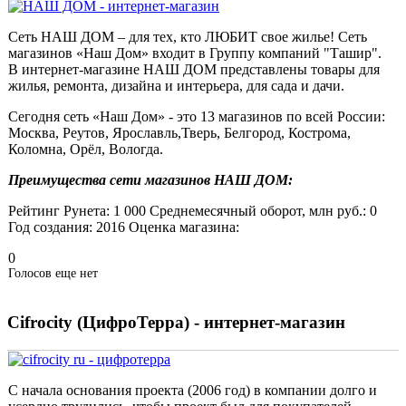
Сеть НАШ ДОМ – для тех, кто ЛЮБИТ свое жилье! Сеть
магазинов «Наш Дом» входит в Группу компаний "Ташир".
В интернет-магазине НАШ ДОМ представлены товары для
жилья, ремонта, дизайна и интерьера, для сада и дачи.
Сегодня сеть «Наш Дом» - это 13 магазинов по всей России:
Москва, Реутов, Ярославль,Тверь, Белгород, Кострома,
Коломна, Орёл, Вологда.
Преимущества сети магазинов НАШ ДОМ:
Рейтинг Рунета:
1 000
Среднемесячный оборот, млн руб.:
0
Год создания:
2016
Оценка магазина:
0
Голосов еще нет
Cifrocity (ЦифроТерра) - интернет-магазин
С начала основания проекта (2006 год) в компании долго и