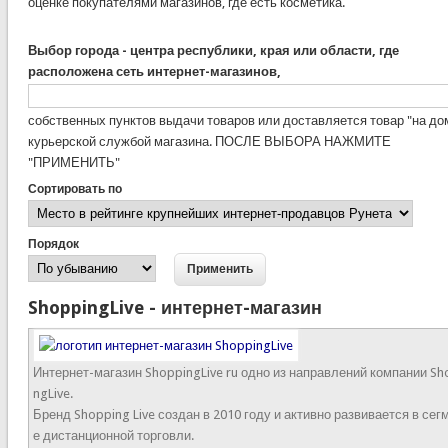
оценке покупателями магазинов, где есть косметика.
Выбор города - центра республики, края или области, где
расположена сеть интернет-магазинов,
собственных пунктов выдачи товаров или доставляется товар "на до
курьерской службой магазина. ПОСЛЕ ВЫБОРА НАЖМИТЕ
"ПРИМЕНИТЬ"
Сортировать по
Порядок
ShoppingLive - интернет-магазин
Интернет-магазин ShoppingLive ru одно из направлений компании Sh
ngLive.
Бренд Shopping Live создан в 2010 году и активно развивается в сег
е дистанционной торговли.