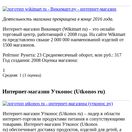
Деятельность магазина прекращена в конце 2016 года.
Интернет-магазин Викимарт (Wikimart ru) – это онлайн
торговый центр, работающий с 2008 года. На сайте Wikimart
ru представлено свыше 2 000 000 наименований изделий от
1500 магазинов.
Рейтинг Рунета:
23
Среднемесячный оборот, млн руб.:
317
Год создания:
2008
Оценка магазина:
1
Средняя:
1
(
1
оценка)
Интернет-магазин Утконос (Utkonos ru)
Интернет-магазин Утконос (Utkonos ru) – лидер в области
интернет-торговли продуктами питания и сопутствующими
товарами. Интернет-магазин Утконос (Utkonos
ru) обеспечивает доставку продуктов, изделий для детей, а