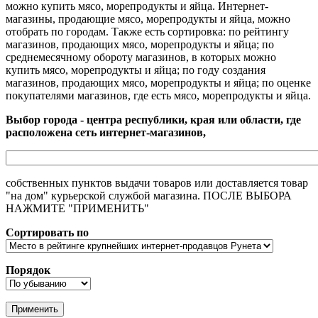
можно купить мясо, морепродукты и яйца. Интернет-
магазины, продающие мясо, морепродукты и яйца, можно
отобрать по городам. Также есть сортировка: по рейтингу
магазинов, продающих мясо, морепродукты и яйца; по
среднемесячному обороту магазинов, в которых можно
купить мясо, морепродукты и яйца; по году создания
магазинов, продающих мясо, морепродукты и яйца; по оценке
покупателями магазинов, где есть мясо, морепродукты и яйца.
Выбор города - центра республики, края или области, где
расположена сеть интернет-магазинов,
собственных пунктов выдачи товаров или доставляется товар
"на дом" курьерской службой магазина. ПОСЛЕ ВЫБОРА
НАЖМИТЕ "ПРИМЕНИТЬ"
Сортировать по
Порядок