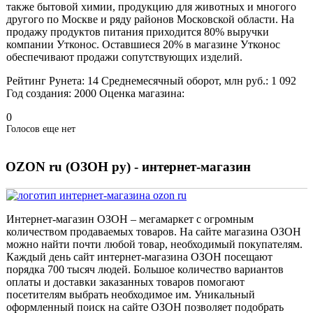
также бытовой химии, продукцию для животных и многого
другого по Москве и ряду районов Московской области. На
продажу продуктов питания приходится 80% выручки
компании Утконос. Оставшиеся 20% в магазине Утконос
обеспечивают продажи сопутствующих изделий.
Рейтинг Рунета:
14
Среднемесячный оборот, млн руб.:
1 092
Год создания:
2000
Оценка магазина:
0
Голосов еще нет
OZON ru (ОЗОН ру) - интернет-магазин
Интернет-магазин ОЗОН – мегамаркет с огромным
количеством продаваемых товаров. На сайте магазина ОЗОН
можно найти почти любой товар, необходимый покупателям.
Каждый день сайт интернет-магазина ОЗОН посещают
порядка 700 тысяч людей. Большое количество вариантов
оплаты и доставки заказанных товаров помогают
посетителям выбрать необходимое им. Уникальный
оформленный поиск на сайте ОЗОН позволяет подобрать