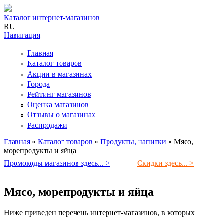
Каталог интернет-магазинов
RU
Навигация
Главная
Каталог товаров
Акции в магазинах
Города
Рейтинг магазинов
Оценка магазинов
Отзывы о магазинах
Распродажи
Главная
»
Каталог товаров
»
Продукты, напитки
»
Мясо,
морепродукты и яйца
Вы здесь
Промокоды магазинов здесь... >
Скидки здесь... >
Мясо, морепродукты и яйца
Ниже приведен перечень интернет-магазинов, в которых