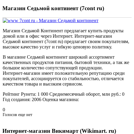
Магазин Седьмой континент (7cont ru)
Магазин Седьмой Континент предлагает купить продукты
домой или в офис через Интернет. Интернет-магазин
Седьмой континент (7cont ru) предлагает своим покупателям,
высокое качество услуг и гибкую ценовую политику.
В магазине Седьмой континент широкий ассортимент
качественных продуктов питания, бытовой техники, а так же
большое количество сопутствующей продукции.
Интернет-магазин имеет положительную репутацию среди
покупателей, ассоциируется со стабильностью, отличается
качеством товара и высоким сервисом.
Рейтинг Рунета:
1 000
Среднемесячный оборот, млн руб.:
0
Год создания:
2006
Оценка магазина:
0
Голосов еще нет
Интернет-магазин Викимарт (Wikimart. ru)