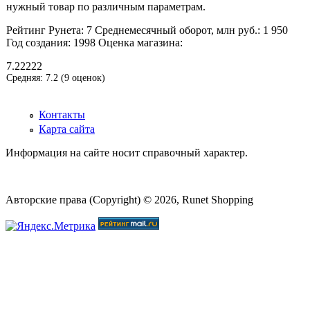
нужный товар по различным параметрам.
Рейтинг Рунета:
7
Среднемесячный оборот, млн руб.:
1 950
Год создания:
1998
Оценка магазина:
7.22222
Средняя:
7.2
(
9
оценок)
Контакты
Карта сайта
Информация на сайте носит справочный характер.
Авторские права (Copyright) © 2026, Runet Shopping