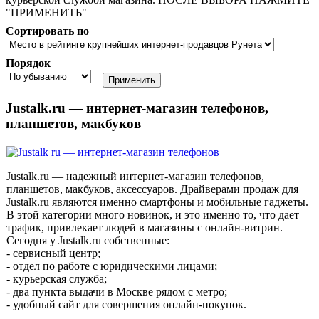
"ПРИМЕНИТЬ"
Сортировать по
Порядок
Justalk.ru — интернет-магазин телефонов,
планшетов, макбуков
Justalk.ru — надежный интернет-магазин телефонов,
планшетов, макбуков, аксессуаров. Драйверами продаж для
Justalk.ru являются именно смартфоны и мобильные гаджеты.
В этой категории много новинок, и это именно то, что дает
трафик, привлекает людей в магазины с онлайн-витрин.
Сегодня у Justalk.ru собственные:
- сервисный центр;
- отдел по работе с юридическими лицами;
- курьерская служба;
- два пункта выдачи в Москве рядом с метро;
- удобный сайт для совершения онлайн-покупок.