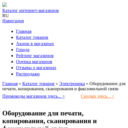
Каталог интернет-магазинов
RU
Навигация
Главная
Каталог товаров
Акции в магазинах
Города
Рейтинг магазинов
Оценка магазинов
Отзывы о магазинах
Распродажи
Главная
»
Каталог товаров
»
Электроника
»
Оборудование для
печати, копирования, сканирования и факсимильной связи
Вы здесь
Промокоды магазинов здесь... >
Скидки здесь... >
Оборудование для печати,
копирования, сканирования и