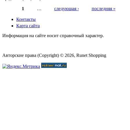
1
…
следующая ›
последняя »
Страницы
Контакты
Карта сайта
Информация на сайте носит справочный характер.
Авторские права (Copyright) © 2026, Runet Shopping