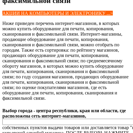
факсимильной связи
АКЦИИ НА КОМПЬЮТЕРЫ И ЭЛЕКТРОНИКУ ...>
Ниже приведен перечень интернет-магазинов, в которых
можно купить оборудование для печати, копирования,
сканирования и факсимильной связи. Интернет-магазины,
продающие оборудование для печати, копирования,
сканирования и факсимильной связи, можно отобрать по
городам. Также есть сортировка: по рейтингу магазинов,
продающих оборудование для печати, копирования,
сканирования и факсимильной связи; по среднемесячному
обороту магазинов, в которых можно купить оборудование
для печати, копирования, сканирования и факсимильной
связи; по году создания магазинов, продающих оборудование
для печати, копирования, сканирования и факсимильной
связи; по оценке покупателями магазинов, где есть
оборудование для печати, копирования, сканирования и
факсимильной связи.
Выбор города - центра республики, края или области, где
расположена сеть интернет-магазинов,
собственных пунктов выдачи товаров или доставляется товар "
курьерской службой магазина. ПОСЛЕ ВЫБОРА НАЖМИТЕ