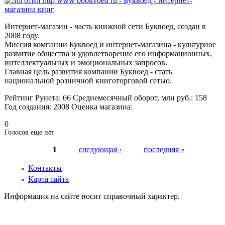
Интернет-магазин - часть книжной сети Буквоед, создан в
2008 году.
Миссия компании Буквоед и интернет-магазина - культурное
развитие общества и удовлетворение его информационных,
интеллектуальных и эмоциональных запросов.
Главная цель развития компании Буквоед - стать
национальной розничной книготорговой сетью.
Рейтинг Рунета:
66
Среднемесячный оборот, млн руб.:
158
Год создания:
2008
Оценка магазина:
0
Голосов еще нет
1
следующая ›
последняя »
Страницы
Контакты
Карта сайта
Информация на сайте носит справочный характер.