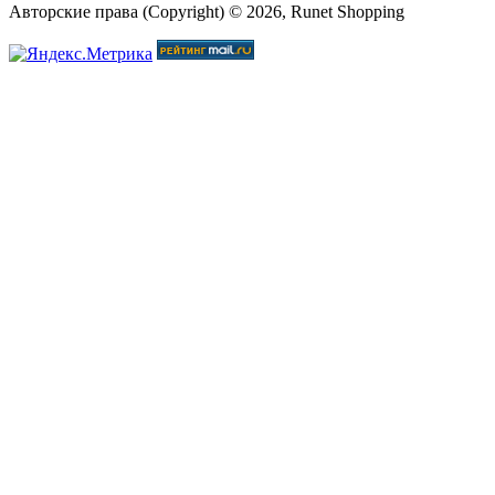
Авторские права (Copyright) © 2026, Runet Shopping