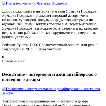
Добро пожаловать в интернет-магазин Ярмарка Подарков!
Ярмарка Подарков предлагает широкий ассортимент
подарков, сувениров, посуды и предметов интерьера по
адекватным ценам. Покупая товары в Интернет-магазине
Ярмарка Подарков, вы можете быть уверены в их качестве -
ведь магазин работает только с крупными и проверенными
производителями.
Рейтинг Рунета:
1 000
Среднемесячный оборот, млн руб.:
0
Год создания:
2014
Оценка магазина:
0
Голосов еще нет
Decorframe - интернет-магазин дизайнерского
настенного декора
Интернет-магазин дизайнерского настенного декора
Decorframe представляет большой выбор интерьерных