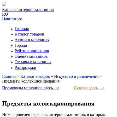
Каталог интернет-магазинов
RU
Навигация
Главная
Каталог товаров
Акции в магазинах
Города
Рейтинг магазинов
Оценка магазинов
Отзывы о магазинах
Распродажи
Главная
»
Каталог товаров
»
Искусство и развлечения
»
Предметы коллекционирования
Вы здесь
Промокоды магазинов здесь... >
Скидки здесь... >
Предметы коллекционирования
Ниже приведен перечень интернет-магазинов, в которых