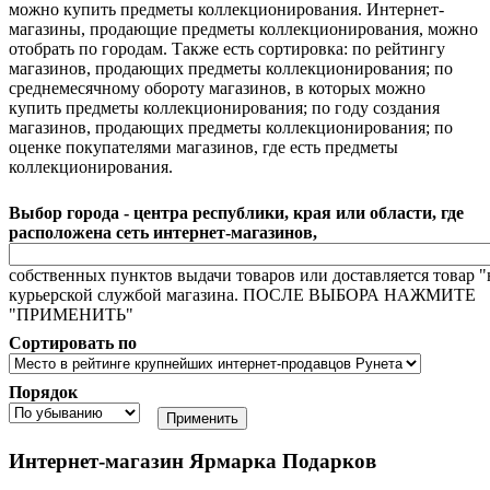
можно купить предметы коллекционирования. Интернет-
магазины, продающие предметы коллекционирования, можно
отобрать по городам. Также есть сортировка: по рейтингу
магазинов, продающих предметы коллекционирования; по
среднемесячному обороту магазинов, в которых можно
купить предметы коллекционирования; по году создания
магазинов, продающих предметы коллекционирования; по
оценке покупателями магазинов, где есть предметы
коллекционирования.
Выбор города - центра республики, края или области, где
расположена сеть интернет-магазинов,
собственных пунктов выдачи товаров или доставляется товар "
курьерской службой магазина. ПОСЛЕ ВЫБОРА НАЖМИТЕ
"ПРИМЕНИТЬ"
Сортировать по
Порядок
Интернет-магазин Ярмарка Подарков