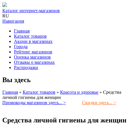
Каталог интернет-магазинов
RU
Навигация
Главная
Каталог товаров
Акции в магазинах
Города
Рейтинг магазинов
Оценка магазинов
Отзывы о магазинах
Распродажи
Вы здесь
Главная
»
Каталог товаров
»
Красота и здоровье
»
Средства
личной гигиены для женщин
Промокоды магазинов здесь... >
Скидки здесь... >
Средства личной гигиены для женщин