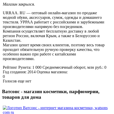
Магазин закрылся.
URRAA. RU — оптовый онлайн-магазин по продаже
модной обуви, аксессуаров, сумок, одежды и домашнего
текстиля. УРРАА работает с российскими и зарубежными
производителями напрямую без посредников.
Компания осуществляет бесплатную доставку в любой
регион России, включая Крым, а также в Белоруссию и
Казахстан.
Магазин ценит время своих клиентов, поэтому весь товар
проходит обязательную ручную проверку качества, что
особенно важно при работе с китайскими
производителями.
Рейтинг Рунета:
1 000
Среднемесячный оборот, млн руб.:
0
Год создания:
2014
Оценка магазина:
0
Голосов еще нет
Ватсонс - магазин косметики, парфюмерии,
товаров для дома