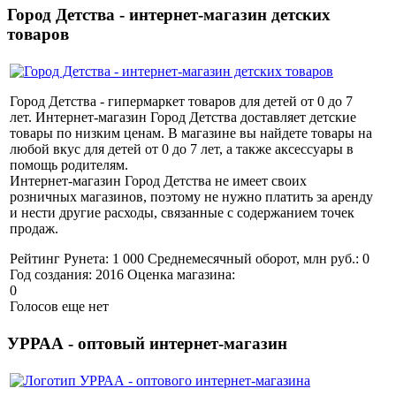
Город Детства - интернет-магазин детских
товаров
Город Детства - гипермаркет товаров для детей от 0 до 7
лет. Интернет-магазин Город Детства доставляет детские
товары по низким ценам. В магазине вы найдете товары на
любой вкус для детей от 0 до 7 лет, а также аксессуары в
помощь родителям.
Интернет-магазин Город Детства не имеет своих
розничных магазинов, поэтому не нужно платить за аренду
и нести другие расходы, связанные с содержанием точек
продаж.
Рейтинг Рунета:
1 000
Среднемесячный оборот, млн руб.:
0
Год создания:
2016
Оценка магазина:
0
Голосов еще нет
УРРАА - оптовый интернет-магазин