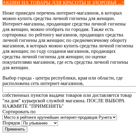
АКЦИИ НА ТОВАРЫ ДЛЯ КРАСОТЫ И ЗДОРОВЬЯ ...>
Ниже приведен перечень интернет-магазинов, в которых
можно купить средства личной гигиены для женщин.
Интернет-магазины, продающие средства личной гигиены
для женщин, можно отобрать по городам. Также есть
сортировка: по рейтингу магазинов, продающих средства
личной гигиены для женщин; по среднемесячному обороту
магазинов, в которых можно купить средства личной гигиены
для женщин; по году создания магазинов, продающих
средства личной гигиены для женщин; по оценке
покупателями магазинов, где есть средства личной гигиены
для женщин.
Выбор города - центра республики, края или области, где
расположена сеть интернет-магазинов,
собственных пунктов выдачи товаров или доставляется товар
"на дом" курьерской службой магазина. ПОСЛЕ ВЫБОРА
НАЖМИТЕ "ПРИМЕНИТЬ"
Сортировать по
Порядок