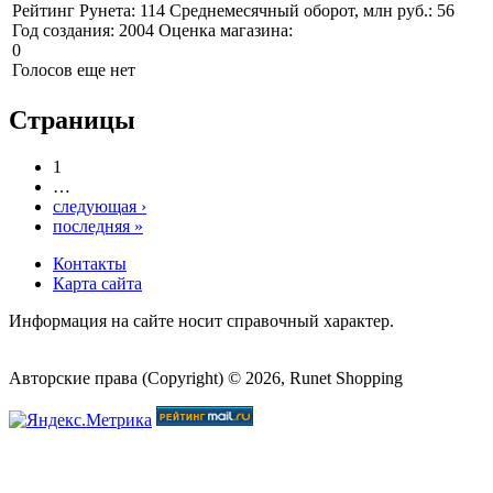
Рейтинг Рунета:
114
Среднемесячный оборот, млн руб.:
56
Год создания:
2004
Оценка магазина:
0
Голосов еще нет
Страницы
1
…
следующая ›
последняя »
Контакты
Карта сайта
Информация на сайте носит справочный характер.
Авторские права (Copyright) © 2026, Runet Shopping