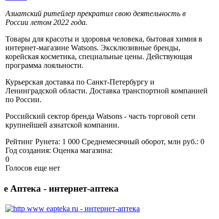
Азиатский ритейлер прекратил свою деятельность в
России летом 2022 года.
Товары для красоты и здоровья человека, бытовая химия в
интернет-магазине Watsons. Эксклюзивные бренды,
корейская косметика, специальные цены. Действующая
программа лояльности.
Курьерская доставка по Санкт-Петербургу и
Ленинградской области. Доставка транспортной компанией
по России.
Российский сектор бренда Watsons - часть торговой сети
крупнейшей азиатской компании.
Рейтинг Рунета:
1 000
Среднемесячный оборот, млн руб.:
0
Год создания:
Оценка магазина:
0
Голосов еще нет
е Аптека - интернет-аптека