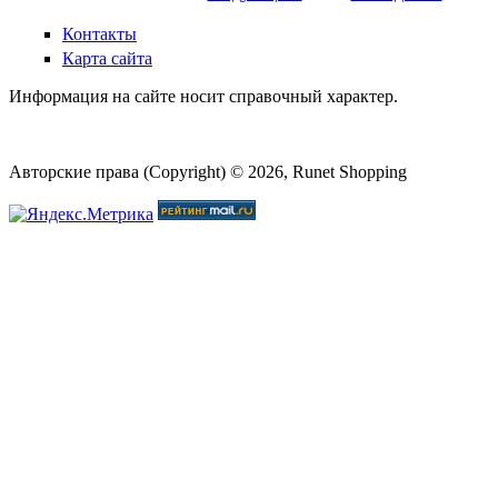
Страницы
Контакты
Карта сайта
Информация на сайте носит справочный характер.
Авторские права (Copyright) © 2026, Runet Shopping