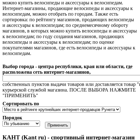
можно купить велосипеды и аксессуары к велосипедам.
Интернет-магазины, продающие велосипеды и аксессуары к
велосипедам, можно отобрать по городам. Также есть
сортировка: по рейтингу магазинов, продающих велосипеды
и аксессуары к велосипедам; по среднемесячному обороту
магазинов, в которых можно купить велосипеды и аксессуары
к велосипедам; по году создания магазинов, продающих
велосипеды и аксессуары к велосипедам; по оценке
покупателями магазинов, где есть велосипеды и аксессуары к
велосипедам.
Выбор города - центра республики, края или области, где
расположена сеть интернет-магазинов,
собственных пунктов выдачи товаров или доставляется товар "
курьерской службой магазина. ПОСЛЕ ВЫБОРА НАЖМИТЕ
"ПРИМЕНИТЬ"
Сортировать по
Порядок
КАНТ (Kant ru) - спортивный интернет-магазин