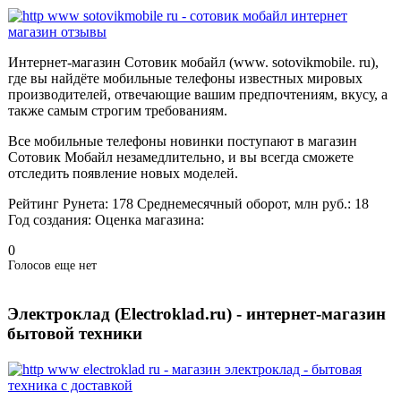
Интернет-магазин Сотовик мобайл (www. sotovikmobile. ru),
где вы найдёте мобильные телефоны известных мировых
производителей, отвечающие вашим предпочтениям, вкусу, а
также самым строгим требованиям.
Все мобильные телефоны новинки поступают в магазин
Сотовик Мобайл незамедлительно, и вы всегда сможете
отследить появление новых моделей.
Рейтинг Рунета:
178
Среднемесячный оборот, млн руб.:
18
Год создания:
Оценка магазина:
0
Голосов еще нет
Электроклад (Electroklad.ru) - интернет-магазин
бытовой техники