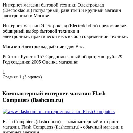
Интернет магазин бытовой техники Электроклад
(Electroklad.ru) популярный, развитый и крупный магазин
электроники в Москве.
Интернет магазин Электроклад (Electroklad.ru) предоставляет
обширный выбор бытовой техники и
электроники, практически весь выбор современной техники.
Магазин Электроклад работает для Вас.
Рейтинг Рунета:
157
Среднемесячный оборот, млн руб.:
29
Год создания:
2005
Оценка магазина:
1
Средняя:
1
(
3
оценок)
Компьютерный интернет-магазин Flash
Computers (flashcom.ru)
Flash Computers (flashcom.ru) — компьютерный интернет
магазин. Flash Computers (flashcom.ru) - обычный магазин и
интернет-магазин.