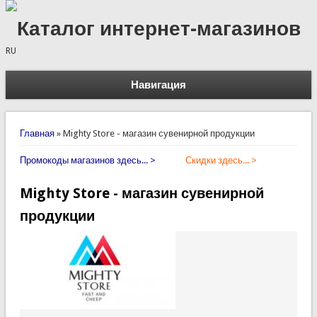
Каталог интернет-магазинов
RU
Навигация
Вы здесь
Главная
»
Mighty Store - магазин сувенирной продукции
Промокоды магазинов здесь... >
Скидки здесь... >
Mighty Store - магазин сувенирной
продукции