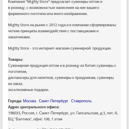
Компания “Mighty Store” предлагает сувениры оптом и
в розницу, с возможностью нанесения на них вашего
фирменного логотипа или иного изображения.
Mighty Store на рынке с 2012 года и в компании сформированы
четкие принципы взаимодействия с поставщиками и
заказчиками.
Mighty Store - это интернет-магазин сувенирной продукции.
Товары:
Сувенирная продукция оптом и в розницу из Китая: сувениры с
логотипом,
диспансеры для напитков, сувениры к праздникам, сувениры
на заказ,
эксклюзивные подарки.
Города:
Москва
Санкт-Петербург
Ставрополь
Адрес центрального офиса:
198035, Россия, г. Санкт-Петербург, ул. Гапсальская, д.5, лит. А,
БЦ "Балтика", офис 106, 1 этаж