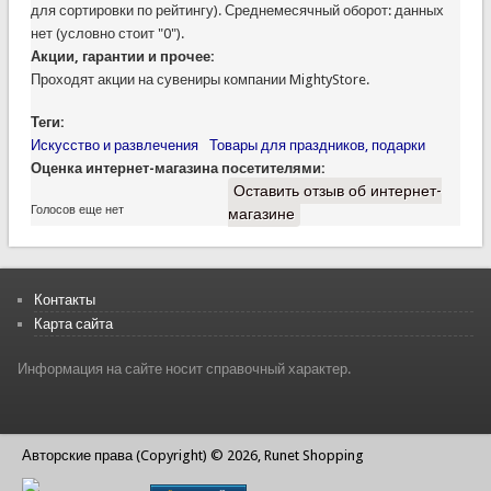
для сортировки по рейтингу). Среднемесячный оборот: данных
нет (условно стоит "0").
Акции, гарантии и прочее:
Проходят акции на сувениры компании MightyStore.
Теги:
Искусство и развлечения
Товары для праздников, подарки
Оценка интернет-магазина посетителями:
Оставить отзыв об интернет-
Голосов еще нет
магазине
Контакты
Карта сайта
Информация на сайте носит справочный характер.
Авторские права (Copyright) © 2026, Runet Shopping