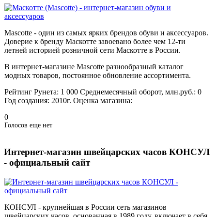
Mascotte - один из самых ярких брендов обуви и аксессуаров.
Доверие к бренду Маскотте завоевано более чем 12-ти
летней историей розничной сети Маскотте в России.
В интернет-магазине Mascotte разнообразный каталог
модных товаров, постоянное обновление ассортимента.
Рейтинг Рунета:
1 000
Среднемесячный оборот, млн.руб.:
0
Год создания:
2010г.
Оценка магазина:
0
Голосов еще нет
Интернет-магазин швейцарских часов КОНСУЛ
- официальный сайт
КОНСУЛ - крупнейшая в России сеть магазинов
швейцарских часов, основанная в 1989 году, включает в себя