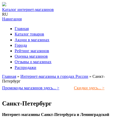
Каталог интернет-магазинов
RU
Навигация
Главная
Каталог товаров
Акции в магазинах
Города
Рейтинг магазинов
Оценка магазинов
Отзывы о магазинах
Распродажи
Главная
»
Интернет-магазины в городах России
»
Санкт-
Петербург
Вы здесь
Промокоды магазинов здесь... >
Скидки здесь... >
Санкт-Петербург
Интернет-магазины Санкт-Петербурга и Ленинградской