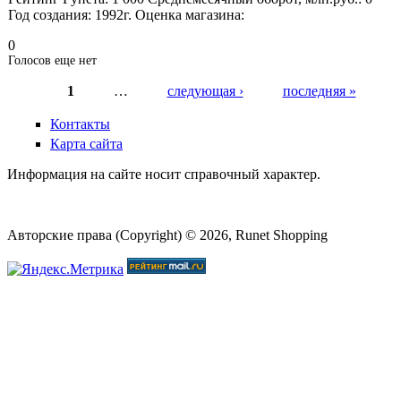
Год создания:
1992г.
Оценка магазина:
0
Голосов еще нет
1
…
следующая ›
последняя »
Страницы
Контакты
Карта сайта
Информация на сайте носит справочный характер.
Авторские права (Copyright) © 2026, Runet Shopping