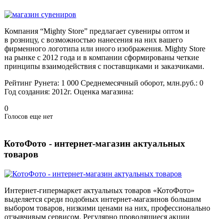
Компания “Mighty Store” предлагает сувениры оптом и
в розницу, с возможностью нанесения на них вашего
фирменного логотипа или иного изображения. Mighty Store
на рынке с 2012 года и в компании сформированы четкие
принципы взаимодействия с поставщиками и заказчиками.
Рейтинг Рунета:
1 000
Среднемесячный оборот, млн.руб.:
0
Год создания:
2012г.
Оценка магазина:
0
Голосов еще нет
КотоФото - интернет-магазин актуальных
товаров
Интернет-гипермаркет актуальных товаров «КотоФото»
выделяется среди подобных интернет-магазинов большим
выбором товаров, низкими ценами на них, профессионально
отзывчивым сервисом. Регулярно проводящиеся акции