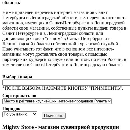
области.
Ниже приведен перечень интернет-магазинов Санкт-
Петербурга и Ленинградской области, т.е. перечень интернет-
магазинов, имеющих в Санкт-Петербурге и в Ленинградской
области свои магазины, собственные пункты выдачи товара в
Санкт-Петербурге и в Ленинградской области или
доставляющих товар "на дом" в Санкт-Петербурге и в
Ленинградской области собственной курьерской службой.
Надо учитывать тот факт, что в основном все интернет-
магазины могут доставлять свои товары, с помощью
партнерских курьерских служб или почтой, по всей России, в
том числе и в Санкт-Петербург и в Ленинградскую область.
Выбор товара
*ПОСЛЕ ВЫБОРА НАЖМИТЕ КНОПКУ "ПРИМЕНИТЬ".
Сортировать по
Порядок
Mighty Store - магазин сувенирной продукции