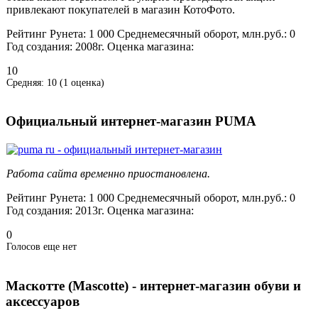
привлекают покупателей в магазин КотоФото.
Рейтинг Рунета:
1 000
Среднемесячный оборот, млн.руб.:
0
Год создания:
2008г.
Оценка магазина:
10
Средняя:
10
(
1
оценка)
Официальный интернет-магазин PUMA
Работа сайта временно приостановлена.
Рейтинг Рунета:
1 000
Среднемесячный оборот, млн.руб.:
0
Год создания:
2013г.
Оценка магазина:
0
Голосов еще нет
Маскотте (Mascotte) - интернет-магазин обуви и
аксессуаров