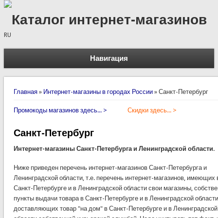
Каталог интернет-магазинов
RU
Навигация
Вы здесь
Главная
»
Интернет-магазины в городах России
»
Санкт-Петербург
Промокоды магазинов здесь... >
Скидки здесь... >
Санкт-Петербург
Интернет-магазины Санкт-Петербурга и Ленинградской области.
Ниже приведен перечень интернет-магазинов Санкт-Петербурга и
Ленинградской области, т.е. перечень интернет-магазинов, имеющих 
Санкт-Петербурге и в Ленинградской области свои магазины, собств
пункты выдачи товара в Санкт-Петербурге и в Ленинградской област
доставляющих товар "на дом" в Санкт-Петербурге и в Ленинградской