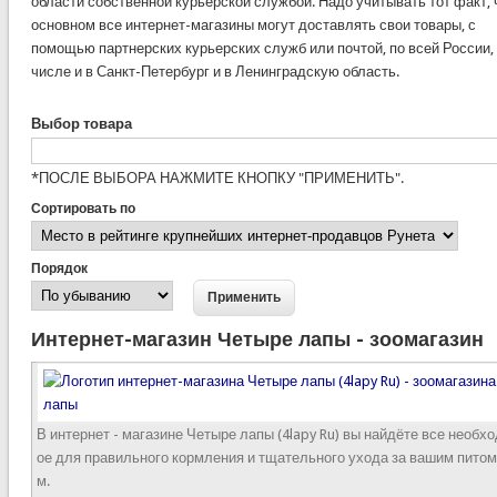
области собственной курьерской службой. Надо учитывать тот факт, 
основном все интернет-магазины могут доставлять свои товары, с
помощью партнерских курьерских служб или почтой, по всей России, 
числе и в Санкт-Петербург и в Ленинградскую область.
Выбор товара
*ПОСЛЕ ВЫБОРА НАЖМИТЕ КНОПКУ "ПРИМЕНИТЬ".
Сортировать по
Порядок
Интернет-магазин Четыре лапы - зоомагазин
В интернет - магазине Четыре лапы (4lapy Ru) вы найдёте все необх
ое для правильного кормления и тщательного ухода за вашим пито
м.