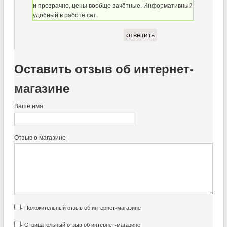
и прозрачно, цены вообще зачётные. Информативный
удобный в работе сат.
ответить
Оставить отзыв об интернет-
магазине
Ваше имя
Отзыв о магазине
- Положительный отзыв об интернет-магазине
- Отрицательный отзыв об интернет-магазине