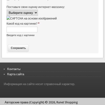
Поставьте свою оценку интернет-магазину:
Какой код на картинке?
*
Введите код с картинки
Контакты
Карта сайта
Информация на сайте носит справочный характер.
Авторские права (Copyright) © 2026, Runet Shopping