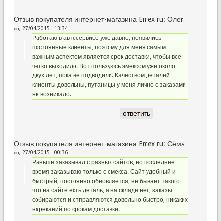
Отзыв покупателя интернет-магазина Emex ru: Олег
пн, 27/04/2015 - 13:34
Работаю в автосервисе уже давно, появились
постоянные клиенты, поэтому для меня самым
важным аспектом является срок доставки, чтобы все
четко выходило. Вот пользуюсь эмексом уже около
двух лет, пока не подводили. Качеством деталей
клиенты довольны, путаницы у меня лично с заказами
не возникало.
ответить
Отзыв покупателя интернет-магазина Emex ru: Сёма
пн, 27/04/2015 - 00:36
Раньше заказывал с разных сайтов, но последнее
время заказываю только с емекса. Сайт удобный и
быстрый, постоянно обновляется, не бывает такого
что на сайте есть деталь, а на складе нет, заказы
собираются и отправляются довольно быстро, никаких
нареканий по срокам доставки.