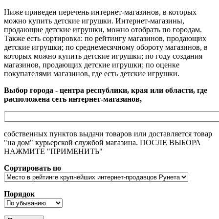
Ниже приведен перечень интернет-магазинов, в которых
можно купить детские игрушки. Интернет-магазины,
продающие детские игрушки, можно отобрать по городам.
Также есть сортировка: по рейтингу магазинов, продающих
детские игрушки; по среднемесячному обороту магазинов, в
которых можно купить детские игрушки; по году создания
магазинов, продающих детские игрушки; по оценке
покупателями магазинов, где есть детские игрушки.
Выбор города - центра республики, края или области, где
расположена сеть интернет-магазинов,
собственных пунктов выдачи товаров или доставляется товар
"на дом" курьерской службой магазина. ПОСЛЕ ВЫБОРА
НАЖМИТЕ "ПРИМЕНИТЬ"
Сортировать по
Порядок