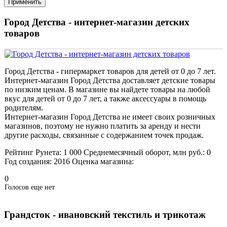
Город Детства - интернет-магазин детских
товаров
Город Детства - гипермаркет товаров для детей от 0 до 7 лет.
Интернет-магазин Город Детства доставляет детские товары
по низким ценам. В магазине вы найдете товары на любой
вкус для детей от 0 до 7 лет, а также аксессуары в помощь
родителям.
Интернет-магазин Город Детства не имеет своих розничных
магазинов, поэтому не нужно платить за аренду и нести
другие расходы, связанные с содержанием точек продаж.
Рейтинг Рунета:
1 000
Среднемесячный оборот, млн руб.:
0
Год создания:
2016
Оценка магазина:
0
Голосов еще нет
Грандсток - ивановский текстиль и трикотаж