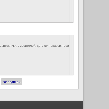
 сантехники, смесителей, детских товаров, това
последняя »