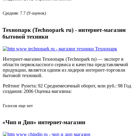
Средняя:
7.7
(
9
оценок)
Технопарк (Technopark ru) - интернет-магазин
бытовой техники
Интернет-магазин Технопарк (Technopark ru) — эксперт в
области первоклассного сервиса и качества представляемой
продукции, является одним из лидеров интернет-торговли
бытовой техникой.
Рейтинг Рунета:
92
Среднемесячный оборот, млн руб.:
98
Год
создания:
2006
Оценка магазина:
Голосов еще нет
«Чип и Дип» интернет-магазин