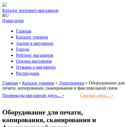
Каталог интернет-магазинов
RU
Навигация
Главная
Каталог товаров
Акции в магазинах
Города
Рейтинг магазинов
Оценка магазинов
Отзывы о магазинах
Распродажи
Главная
»
Каталог товаров
»
Электроника
»
Оборудование для
печати, копирования, сканирования и факсимильной связи
Вы здесь
Промокоды магазинов здесь... >
Скидки здесь... >
Оборудование для печати,
копирования, сканирования и