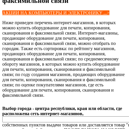
факсимильной связи
АКЦИИ НА КОМПЬЮТЕРЫ И ЭЛЕКТРОНИКУ ...>
Ниже приведен перечень интернет-магазинов, в которых
можно купить оборудование для печати, копирования,
сканирования и факсимильной связи. Интернет-магазины,
продающие оборудование для печати, копирования,
сканирования и факсимильной связи, можно отобрать по
городам. Также есть сортировка: по рейтингу магазинов,
продающих оборудование для печати, копирования,
сканирования и факсимильной связи; по среднемесячному
обороту магазинов, в которых можно купить оборудование
для печати, копирования, сканирования и факсимильной
связи; по году создания магазинов, продающих оборудование
для печати, копирования, сканирования и факсимильной
связи; по оценке покупателями магазинов, где есть
оборудование для печати, копирования, сканирования и
факсимильной связи.
Выбор города - центра республики, края или области, где
расположена сеть интернет-магазинов,
собственных пунктов выдачи товаров или доставляется товар "