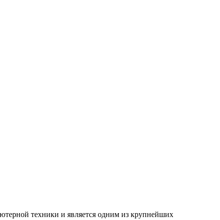
ьютерной техники и является одним из крупнейших