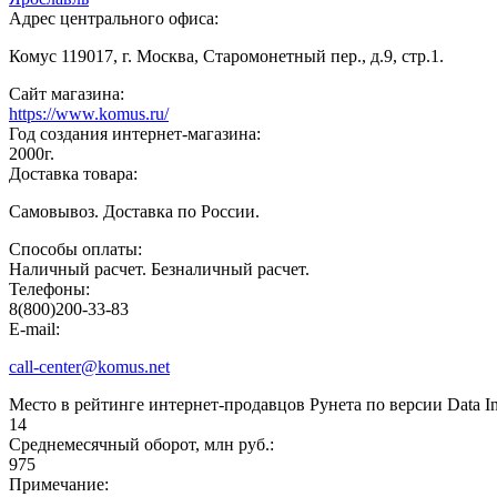
Адрес центрального офиса:
Комус 119017, г. Москва, Старомонетный пер., д.9, стр.1.
Сайт магазина:
https://www.komus.ru/
Год создания интернет-магазина:
2000г.
Доставка товара:
Самовывоз. Доставка по России.
Способы оплаты:
Наличный расчет. Безналичный расчет.
Телефоны:
8(800)200-33-83
E-mail:
call-center@komus.net
Место в рейтинге интернет-продавцов Рунета по версии Data 
14
Среднемесячный оборот, млн руб.:
975
Примечание: