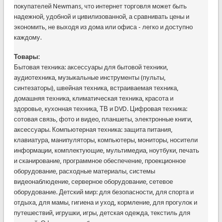
покупателей Newmans, что интернет торговля может быть
надежной, удобной и цивилизованной, а сравнивать цены и
экономить, не выходя из дома или офиса - легко и доступно
каждому.
Товары:
Бытовая техника: аксессуары для бытовой техники,
аудиотехника, музыкальные инструменты (пульты,
синтезаторы), швейная техника, встраиваемая техника,
домашняя техника, климатическая техника, красота и
здоровье, кухонная техника, ТВ и DVD. Цифровая техника:
сотовая связь, фото и видео, планшеты, электронные книги,
аксессуары. Компьютерная техника: защита питания,
клавиатура, манипуляторы, компьютеры, мониторы, носители
информации, комплектующие, мультимедиа, ноутбуки, печать
и сканирование, программное обеспечение, проекционное
оборудование, расходные материалы, системы
видеонаблюдение, серверное оборудование, сетевое
оборудование. Детский мир: для безопасности, для спорта и
отдыха, для мамы, гигиена и уход, кормление, для прогулок и
путешествий, игрушки, игры, детская одежда, текстиль для