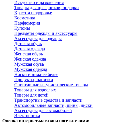
Искусство и развлечения
Товары для праздников, подарки
Красота и здоровье
Косметика
Парфюмерия
Купоны
Предметы одежды и аксессуары
Аксессуары для одежды
Детская обувь
Детская одежда
Женская обувь
Женская одежда
Мужская обувь
Мужская одежда
Носки и нижнее белье
Продукты, напитки
Спортивные и туристические товары
Товары для взрослых
Товары для детей
Транспортные средства и запчасти
Автомобильные запчасти, шины, диски
Аксессуары для автомобилей
Электроника
Оценка интернет-магазина посетителями: