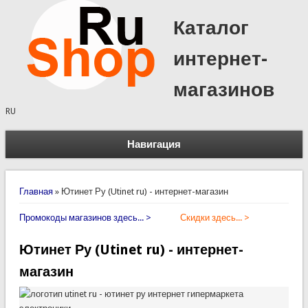
Каталог
интернет-
магазинов
RU
Навигация
Вы здесь
Главная
»
Ютинет Ру (Utinet ru) - интернет-магазин
Промокоды магазинов здесь... >
Скидки здесь... >
Ютинет Ру (Utinet ru) - интернет-
магазин