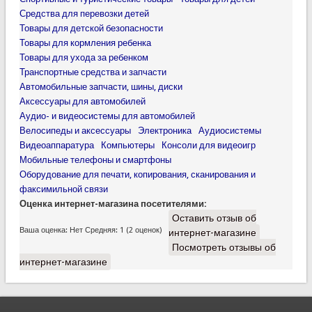
Средства для перевозки детей
Товары для детской безопасности
Товары для кормления ребенка
Товары для ухода за ребенком
Транспортные средства и запчасти
Автомобильные запчасти, шины, диски
Аксессуары для автомобилей
Аудио- и видеосистемы для автомобилей
Велосипеды и аксессуары
Электроника
Аудиосистемы
Видеоаппаратура
Компьютеры
Консоли для видеоигр
Мобильные телефоны и смартфоны
Оборудование для печати, копирования, сканирования и
факсимильной связи
Оценка интернет-магазина посетителями:
Оставить отзыв об
Ваша оценка:
Нет
Средняя:
1
(
2
оценок)
интернет-магазине
Посмотреть отзывы об
интернет-магазине