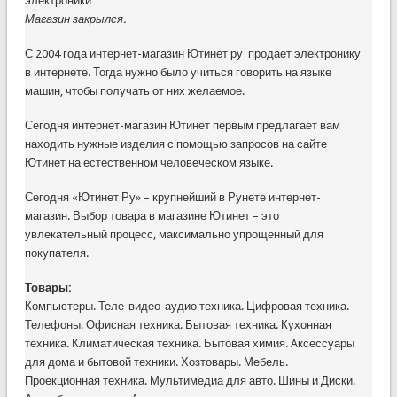
Магазин закрылся.
С 2004 года интернет-магазин Ютинет ру продает электронику
в интернете. Тогда нужно было учиться говорить на языке
машин, чтобы получать от них желаемое.
Сегодня интернет-магазин Ютинет первым предлагает вам
находить нужные изделия с помощью запросов на сайте
Ютинет на естественном человеческом языке.
Сегодня «Ютинет Ру» – крупнейший в Рунете интернет-
магазин. Выбор товара в магазине Ютинет – это
увлекательный процесс, максимально упрощенный для
покупателя.
Товары:
Компьютеры. Теле-видео-аудио техника. Цифровая техника.
Телефоны. Офисная техника. Бытовая техника. Кухонная
техника. Климатическая техника. Бытовая химия. Aксессуары
для дома и бытовой техники. Хозтовары. Мебель.
Проекционная техника. Мультимедиа для авто. Шины и Диски.